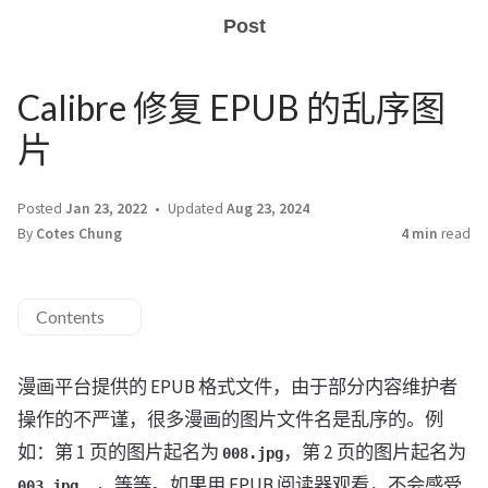
Post
Calibre 修复 EPUB 的乱序图
片
Posted
Jan 23, 2022
Updated
Aug 23, 2024
By
Cotes Chung
4 min
read
Contents
漫画平台提供的 EPUB 格式文件，由于部分内容维护者
操作的不严谨，很多漫画的图片文件名是乱序的。例
如：第 1 页的图片起名为
，第 2 页的图片起名为
008.jpg
…，等等。如果用 EPUB 阅读器观看，不会感受
003.jpg