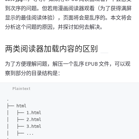
到次序的问题。但若用漫画阅读器观看（为了获得满屏
显示的最佳阅读体验），页面将会是乱序的。本文将会
分析这个问题的原因，并探讨如何去解决。
两类阅读器加载内容的区别
为了方便理解问题，解压一个乱序 EPUB 文件，可以观
察到部分的目录结构是：
.

├── html

│   ├── 1.html

│   ├── 2.html

│   ├── 3.html

│   ├── ...
