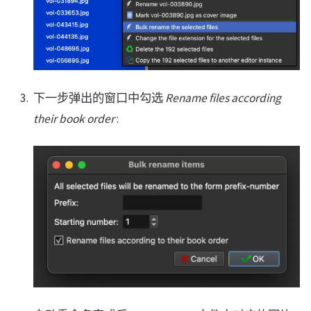
下一步弹出的窗口中勾选
Rename files according
their book order
: