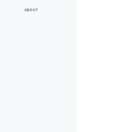
ABOUT