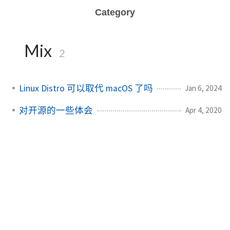
Category
Mix
2
Linux Distro 可以取代 macOS 了吗
Jan 6, 2024
对开源的一些体会
Apr 4, 2020