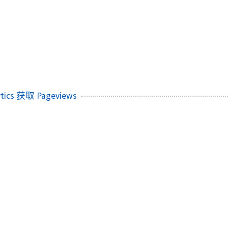
ytics 获取 Pageviews