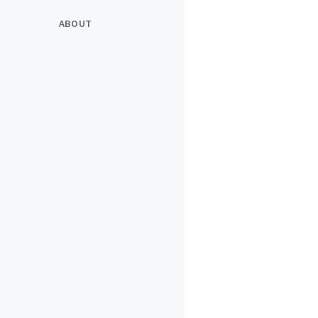
ABOUT